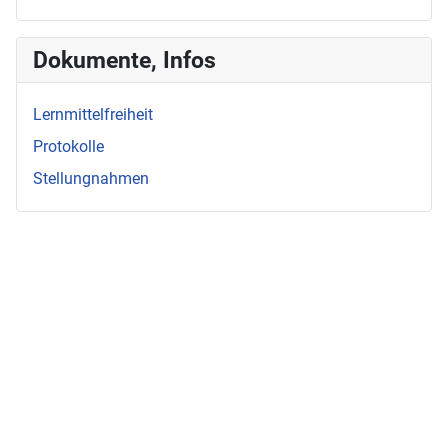
Dokumente, Infos
Lernmittelfreiheit
Protokolle
Stellungnahmen