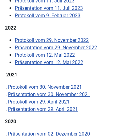
Protokoll vom 11. Juli 2023
Präsentation vom 11. Juli 2023
Protokoll vom 9. Februar 2023
2022
Protokoll vom 29. November 2022
Präsentation vom 29. November 2022
Protokoll vom 12. Mai 2022
Präsentation vom 12. Mai 2022
2021
Protokoll vom 30. November 2021
Präsentation vom 30. November 2021
Protokoll vom 29. April 2021
Präsentation vom 29. April 2021
2020
Präsentation vom 02. Dezember 2020