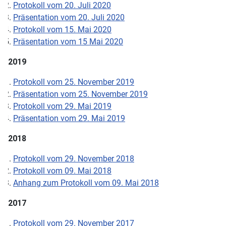
Protokoll vom 20. Juli 2020
Präsentation vom 20. Juli 2020
Protokoll vom 15. Mai 2020
Präsentation vom 15 Mai 2020
2019
Protokoll vom 25. November 2019
Präsentation vom 25. November 2019
Protokoll vom 29. Mai 2019
Präsentation vom 29. Mai 2019
2018
Protokoll vom 29. November 2018
Protokoll vom 09. Mai 2018
Anhang zum Protokoll vom 09. Mai 2018
2017
Protokoll vom 29. November 2017