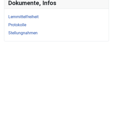
Dokumente, Infos
Lernmittelfreiheit
Protokolle
Stellungnahmen