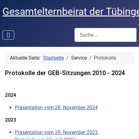
Gesamtelternbeirat der Tübing
Suchen
Aktuelle Seite:
Startseite
Service
Protokolle
Protokolle der GEB-Sitzungen 2010 - 2024
2024
Präsentation vom 28. November 2024
2023
Präsentation vom 29. November 2023