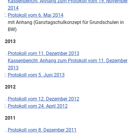
Kassenbericht, Anhang zum Protokoll vom 19. November
2014
Protokoll vom 6. Mai 2014
mit Anhang (Ganztagschulkonzept für Grundschulen in
BW)
2013
Protokoll vom 11. Dezember 2013
Kassenbericht, Anhang zum Protokoll vom 11. Dezember
2013
Protokoll vom 5. Juni 2013
2012
Protokoll vom 12. Dezember 2012
Protokoll vom 24. April 2012
2011
Protokoll vom 8. Dezember 2011