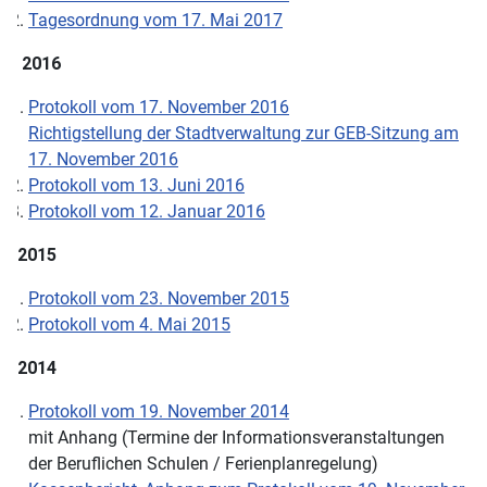
Tagesordnung vom 17. Mai 2017
2016
Protokoll vom 17. November 2016
Richtigstellung der Stadtverwaltung zur GEB-Sitzung am
17. November 2016
Protokoll vom 13. Juni 2016
Protokoll vom 12. Januar 2016
2015
Protokoll vom 23. November 2015
Protokoll vom 4. Mai 2015
2014
Protokoll vom 19. November 2014
mit Anhang (Termine der Informationsveranstaltungen
der Beruflichen Schulen / Ferienplanregelung)