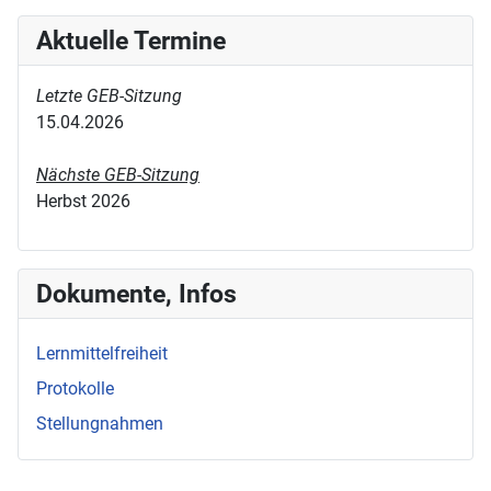
Aktuelle Termine
Letzte GEB-Sitzung
15.04.2026
Nächste GEB-Sitzung
Herbst 2026
Dokumente, Infos
Lernmittelfreiheit
Protokolle
Stellungnahmen