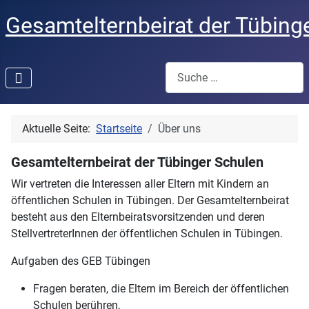
Gesamtelternbeirat der Tübing
Suchen
Aktuelle Seite:
Startseite
Über uns
Gesamtelternbeirat der Tübinger Schulen
Wir vertreten die Interessen aller Eltern mit Kindern an
öffentlichen Schulen in Tübingen. Der Gesamtelternbeirat
besteht aus den Elternbeiratsvorsitzenden und deren
StellvertreterInnen der öffentlichen Schulen in Tübingen.
Aufgaben des GEB Tübingen
Fragen beraten, die Eltern im Bereich der öffentlichen
Schulen berühren,